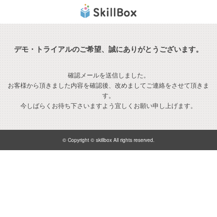
デモ・トライアルのご希望、誠にありがとうございます。
確認メールを送信しました。
お客様から頂きました内容を確認後、改めましてご連絡をさせて頂きま
す。
今しばらくお待ち下さいますよう宜しくお願い申し上げます。
© Copyright © skillbox All rights reserved.