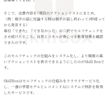
そこで、注意内容を7項目のアクションリストにまとめ、
（例：相手の話に反論する時は相手が話し終わって3秒経って
から発言する）
毎日「できた」「できなかった」の二択でセルフチェックを
させ続けたところ、
自然とスキルが身につき教育効果を確認
できたのです。
このセルフチェックの仕組みをシステム化し、
より精度の高
いアクションリストを表示できるようにしたのがSkill Boxで
す。
SkillBoxはセルフチェックの仕組みをクラウドサービス化
し、
一連の学習モデルとレコメンドAIシステムで特許を取得
したサービスです。