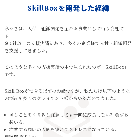
SkillBoxを開発した経緯
私たちは、人材・組織開発を主たる事業として行う会社で
す。
600社以上の支援実績があり、多くの企業様で人材・組織開発
を支援してきました。
このような多くの支援実績の中で生まれたのが「SkillBox」
です。
Skill Boxができる以前のお話ですが、
私たちは以下のような
お悩みを多くのクライアント様からいただいてました。
同じことをくり返し注意しても一向に成長しない社員が多
数いる。
注意する周囲の人間も疲れてストレスになっている。
悪循環ですよね。。