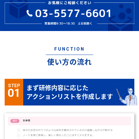
FUNCTION
使い方の流れ
STEP
まず研修内容に応じた
01
アクションリストを作成します