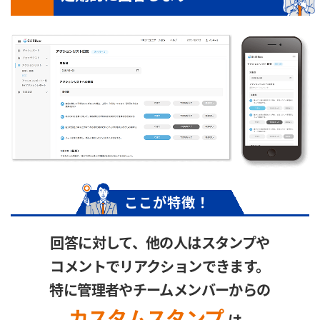
ここが特徴！
回答に対して、他の人はスタンプや
コメントでリアクションできます。
特に管理者やチームメンバーからの
カスタムスタンプ