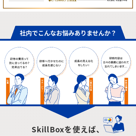
社内でこんなお悩みありませんか？
SkillBoxを使えば、