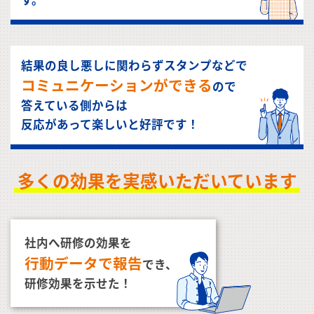
結果の良し悪しに関わらずスタンプなどで
コミュニケーションができる
ので
答えている側からは
反応があって楽しいと好評です！
多くの効果を実感いただいています
社内へ研修の効果を
行動データで報告
でき、
研修効果を示せた！