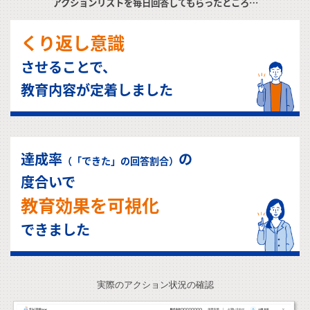
アクションリストを毎日回答してもらったところ…
くり返し意識
させることで、
教育内容が定着しました
達成率
の
（「できた」の回答割合）
度合いで
教育効果を可視化
できました
実際のアクション状況の確認