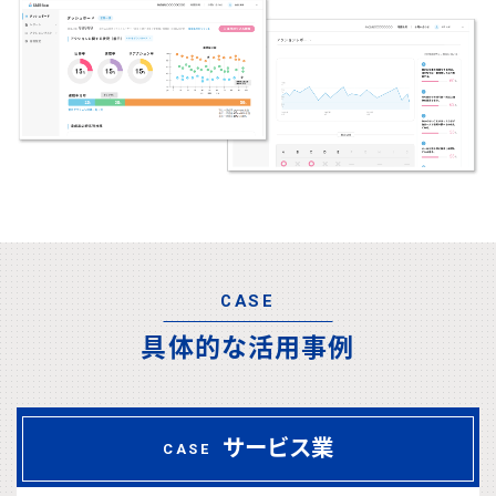
CASE
具体的な活用事例
サービス業
CASE