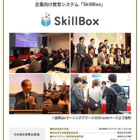
企業向け教育システム「SkillBox」
※画像はeラーニングアワード2020 webページより抜粋