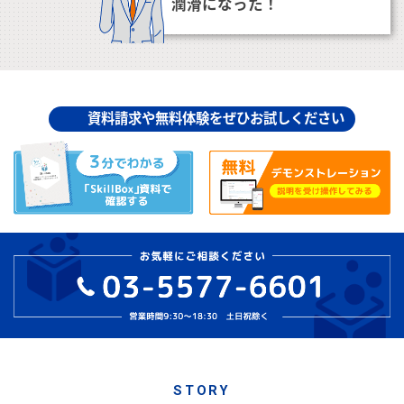
潤滑になった！
資料請求や無料体験をぜひお試しください
STORY