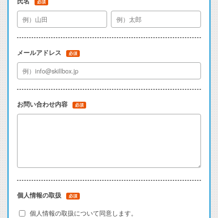
氏名
必須
メールアドレス
必須
お問い合わせ内容
必須
個人情報の取扱
必須
個人情報の取扱について同意します。