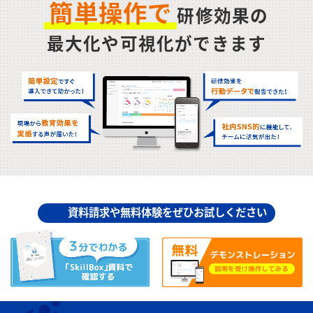
簡単操作で
研修効果の
最大化や可視化ができます
資料請求や無料体験をぜひお試しください