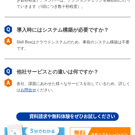
ていきます（1回につき数十秒程度）。
導入時にはシステム構築が必要ですか？
Skill Boxはクラウドシステムのため、事前のシステム構築は不要
です。
他社サービスとの違いは何ですか？
各社、課題にあわせた様々なサービスを出しているため、詳しく
は
お問合せ
ください。
資料請求や無料体験をぜひお試しください