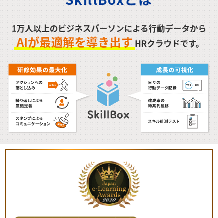
1万人以上のビジネスパーソンによる行動データから
AIが最適解を導き出す
HRクラウドです。