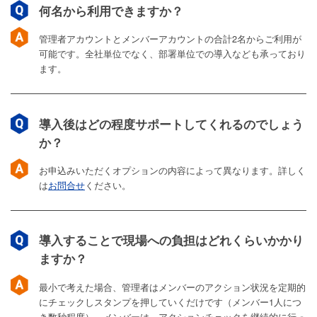
何名から利用できますか？
管理者アカウントとメンバーアカウントの合計2名からご利用が
可能です。全社単位でなく、部署単位での導入なども承っており
ます。
導入後はどの程度サポートしてくれるのでしょう
か？
お申込みいただくオプションの内容によって異なります。詳しく
は
お問合せ
ください。
導入することで現場への負担はどれくらいかかり
ますか？
最小で考えた場合、管理者はメンバーのアクション状況を定期的
にチェックしスタンプを押していくだけです（メンバー1人につ
き数秒程度）。メンバーは、アクションチェックを継続的に行っ