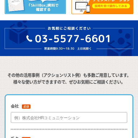
その他の活用事例（アクションリスト例）も多数ご用意しています。
様々な使い方ができますので、ぜひお気軽にご相談ください。
会社
必須