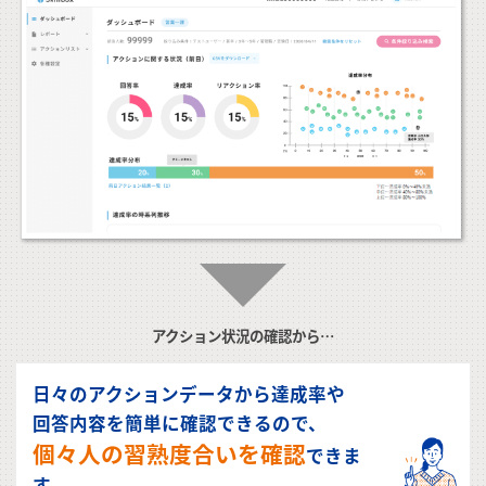
アクション状況の確認から…
日々のアクションデータから達成率や
回答内容を簡単に確認できるので、
個々人の習熟度合いを確認
できま
す。