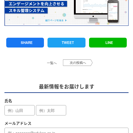
SHARE
TWEET
LINE
次の投稿へ
一覧へ
最新情報をお届けします
氏名
メールアドレス