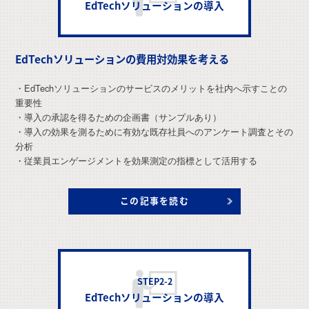
EdTechソリューションの導入
EdTechソリューションの費用対効果を考える
・EdTechソリューションのサービスのメリットを社内へ示すことの
重要性
・導入の承認を得るための企画書（サンプルあり）
・導入の効果を測るために有効な既存社員へのアンケート調査とその
分析
・従業員エンゲージメントを効果測定の指標として活用する
この記事を読む
STEP2-2
EdTechソリューションの導入