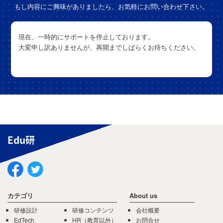
もし内容にご興味がありましたら、お気軽にお問い合わせ下さい。
現在、一時的にサポートを停止しております。
大変申し訳ありませんが、再開までしばらくお待ちください。
Edu研
カテゴリ
About us
研修設計
研修コンテンツ
会社概要
EdTech
HR（教育以外）
お問合せ