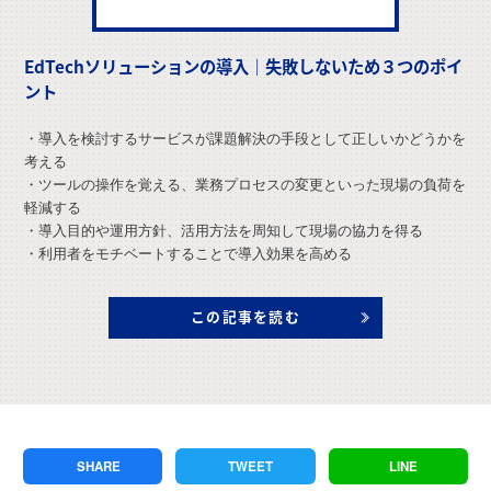
EdTechソリューションの導入｜失敗しないため３つのポイ
ント
・導入を検討するサービスが課題解決の手段として正しいかどうかを
考える
・ツールの操作を覚える、業務プロセスの変更といった現場の負荷を
軽減する
・導入目的や運用方針、活用方法を周知して現場の協力を得る
・利用者をモチベートすることで導入効果を高める
この記事を読む
SHARE
TWEET
LINE