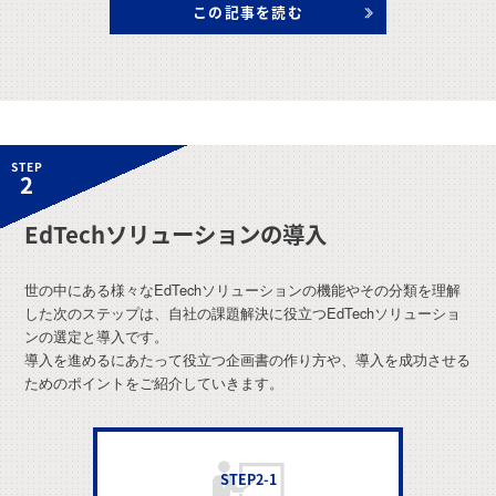
この記事を読む
STEP
2
EdTechソリューションの導入
世の中にある様々なEdTechソリューションの機能やその分類を理解
した次のステップは、自社の課題解決に役立つEdTechソリューショ
ンの選定と導入です。
導入を進めるにあたって役立つ企画書の作り方や、導入を成功させる
ためのポイントをご紹介していきます。
STEP2-1