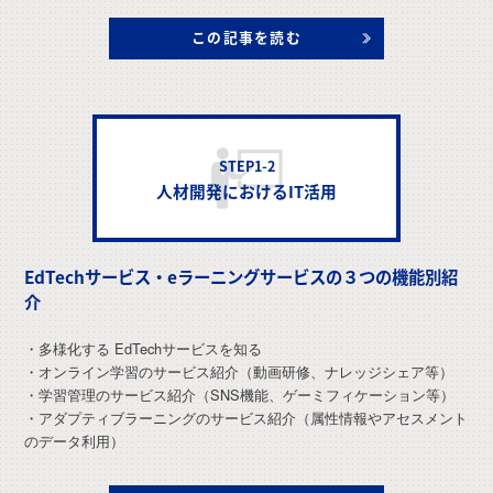
この記事を読む
STEP1-2
人材開発におけるIT活用
EdTechサービス・eラーニングサービスの３つの機能別紹
介
・多様化する EdTechサービスを知る
・オンライン学習のサービス紹介（動画研修、ナレッジシェア等）
・学習管理のサービス紹介（SNS機能、ゲーミフィケーション等）
・アダプティブラーニングのサービス紹介（属性情報やアセスメント
のデータ利用）