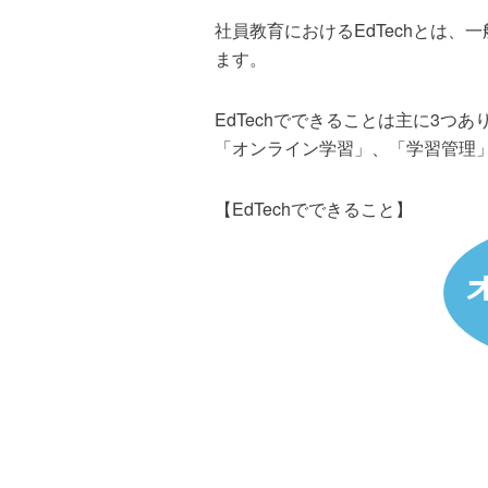
社員教育におけるEdTechとは、
ます。
EdTechでできることは主に3つあ
「オンライン学習」、「学習管理
【EdTechでできること】