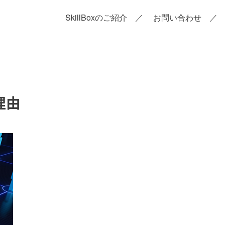
SkillBoxのご紹介
お問い合わせ
理由