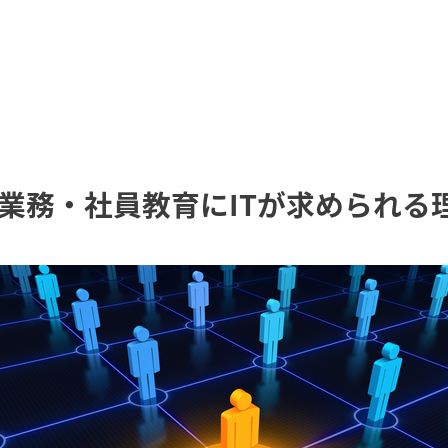
人事業務・社員教育にITが求められる