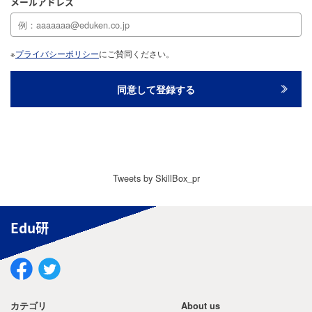
メールアドレス
※
プライバシーポリシー
にご賛同ください。
Tweets by SkillBox_pr
Edu研
カテゴリ
About us