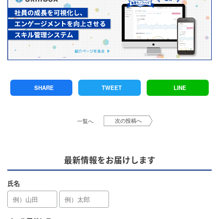
SHARE
TWEET
LINE
次の投稿へ
一覧へ
最新情報をお届けします
氏名