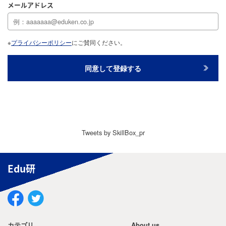
メールアドレス
※
プライバシーポリシー
にご賛同ください。
Tweets by SkillBox_pr
Edu研
カテゴリ
About us