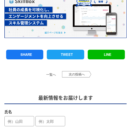
SHARE
TWEET
LINE
次の投稿へ
一覧へ
最新情報をお届けします
氏名