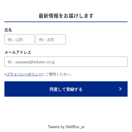
最新情報をお届けします
氏名
メールアドレス
※
プライバシーポリシー
にご賛同ください。
Tweets by SkillBox_pr