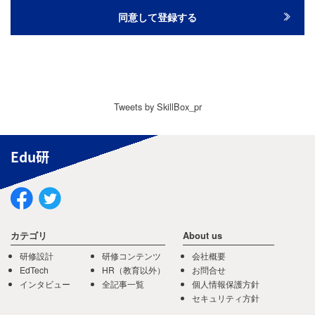
Tweets by SkillBox_pr
Edu研
カテゴリ
About us
研修設計
研修コンテンツ
会社概要
EdTech
HR（教育以外）
お問合せ
インタビュー
全記事一覧
個人情報保護方針
セキュリティ方針