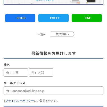
SHARE
TWEET
LINE
次の投稿へ
一覧へ
最新情報をお届けします
氏名
メールアドレス
※
プライバシーポリシー
にご賛同ください。