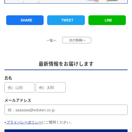
SHARE
TWEET
LINE
次の投稿へ
一覧へ
最新情報をお届けします
氏名
メールアドレス
※
プライバシーポリシー
にご賛同ください。