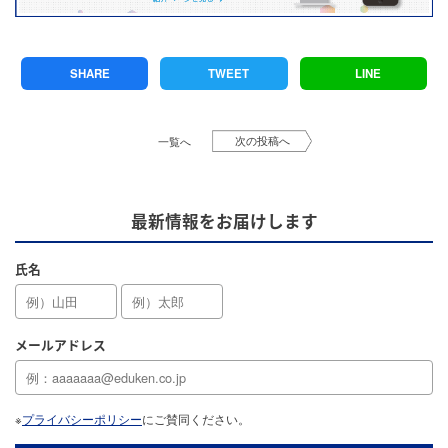
SHARE
TWEET
LINE
次の投稿へ
一覧へ
最新情報をお届けします
氏名
メールアドレス
※
プライバシーポリシー
にご賛同ください。