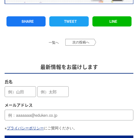
SHARE
TWEET
LINE
次の投稿へ
一覧へ
最新情報をお届けします
氏名
メールアドレス
※
プライバシーポリシー
にご賛同ください。