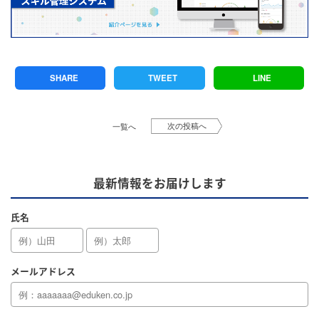
SHARE
TWEET
LINE
次の投稿へ
一覧へ
最新情報をお届けします
氏名
メールアドレス