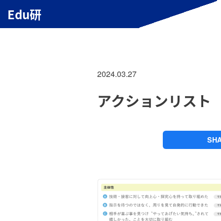
Edu研
2024.03.27
アクションリスト
SH