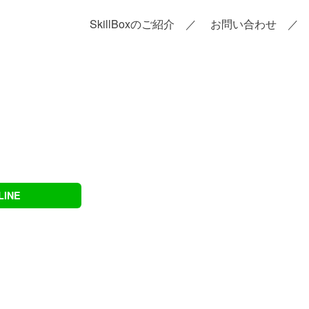
SkillBoxのご紹介
お問い合わせ
LINE