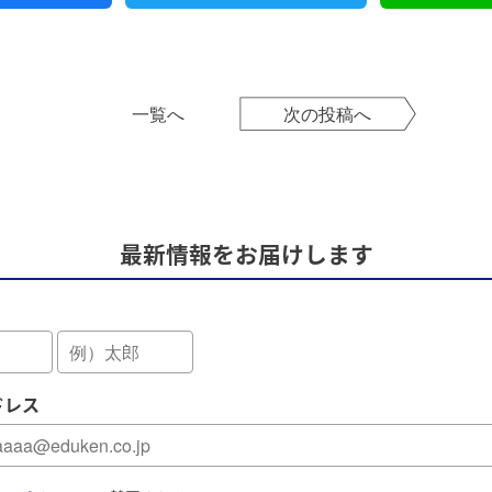
一覧へ
次の投稿へ
最新情報をお届けします
ドレス