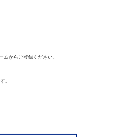
ームからご登録ください。
ます。