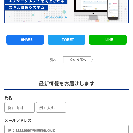
SHARE
TWEET
LINE
次の投稿へ
一覧へ
最新情報をお届けします
氏名
メールアドレス