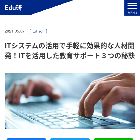
Edu研
2021.05.07
EdTech
ITシステムの活用で手軽に効果的な人材開
発！ITを活用した教育サポート３つの秘訣