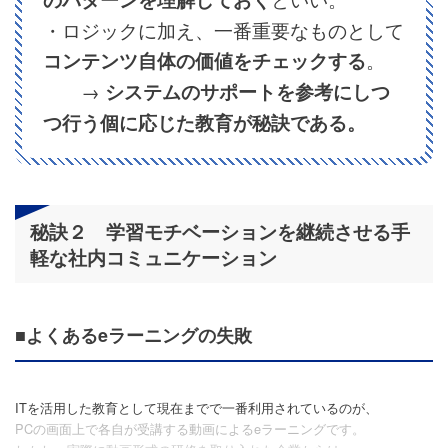
・ロジックに加え、一番重要なものとして
コンテンツ自体の価値をチェックする
。
→
システムのサポートを参考にしつ
つ行う個に応じた教育が秘訣である。
秘訣２ 学習モチベーションを継続させる手
軽な社内コミュニケーション
■よくあるeラーニングの失敗
ITを活用した教育として現在までで一番利用されているのが、
PCの画面上で各自が受講する動画によるeラーニングです。