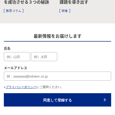
を成功させる３つの秘訣
課題を導き出す
教育コラム
研修
最新情報をお届けします
氏名
メールアドレス
※
プライバシーポリシー
にご賛同ください。