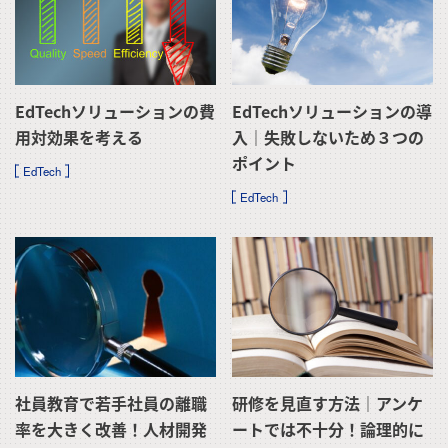
EdTechソリューションの費
EdTechソリューションの導
用対効果を考える
入｜失敗しないため３つの
ポイント
EdTech
EdTech
社員教育で若手社員の離職
研修を見直す方法｜アンケ
率を大きく改善！人材開発
ートでは不十分！論理的に