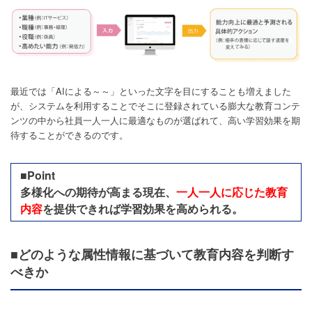
最近では「AIによる～～」といった文字を目にすることも増えました
が、システムを利用することでそこに登録されている膨大な教育コンテ
ンツの中から社員一人一人に最適なものが選ばれて、高い学習効果を期
待することができるのです。
■Point
多様化への期待が高まる現在、
一人一人に応じた教育
内容
を提供できれば学習効果を高められる。
■どのような属性情報に基づいて教育内容を判断す
べきか